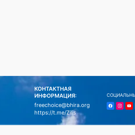
КОНТАКТНАЯ
СОЦИАЛЬНЫ
ИНФОРМАЦИЯ:
freechoice@bhira.org
https://t.me/Zilis