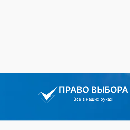
ПРАВО ВЫБОРА
Все в наших руках!