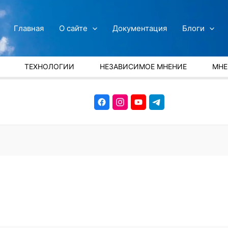
Главная
О сайте
Документация
Блоги
ТЕХНОЛОГИИ
НЕЗАВИСИМОЕ МНЕНИЕ
МНЕ