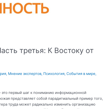
асть третья: К Востоку от
рия
,
Мнение экспертов
,
Психология
,
События в мире
,
– это первый шаг к пониманию информационной
рожая представляет собой парадигмальный пример того,
ктера труда может радикально изменить организацию