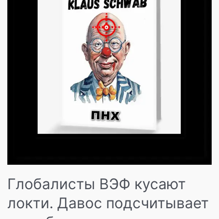
Глобалисты ВЭФ кусают
локти. Давос подсчитывает