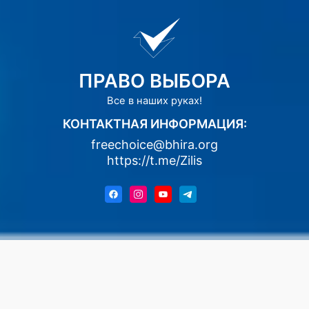
ПРАВО ВЫБОРА
Все в наших руках!
КОНТАКТНАЯ ИНФОРМАЦИЯ:
freechoice@bhira.org
https://t.me/Zilis