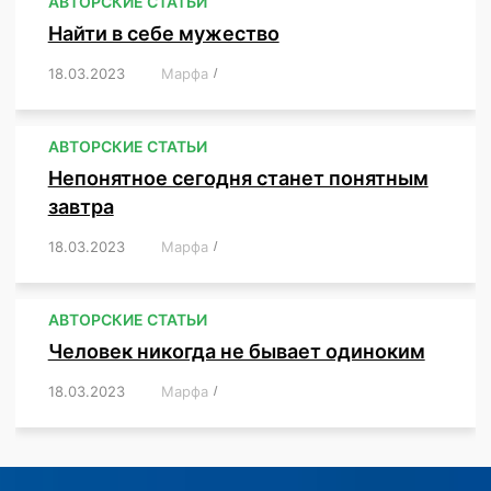
АВТОРСКИЕ СТАТЬИ
Найти в себе мужество
18.03.2023
/
Марфа
/
,
,
,
,
,
АВТОРСКИЕ СТАТЬИ
Непонятное сегодня станет понятным
завтра
18.03.2023
/
Марфа
/
,
,
,
АВТОРСКИЕ СТАТЬИ
Человек никогда не бывает одиноким
18.03.2023
/
Марфа
/
,
,
,
,
,