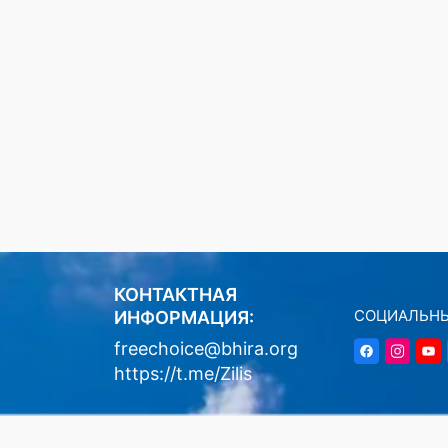
КОНТАКТНАЯ
СОЦИАЛЬНЫ
ИНФОРМАЦИЯ:
freechoice@bhira.org
https://t.me/Zilis