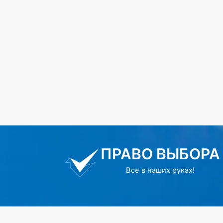
ПРАВО ВЫБОРА
Все в наших руках!