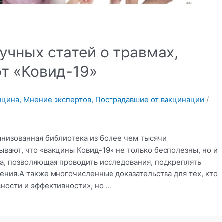
учных статей о травмах,
т «Ковид-19»
ицина
,
Мнение экспертов
,
Пострадавшие от вакцинации
/
анизованная библиотека из более чем тысячи
вают, что «вакцины Ковид-19» не только бесполезны, но и
а, позволяющая проводить исследования, подкреплять
ения.А также многочисленные доказательства для тех, кто
ности и эффективности», но …