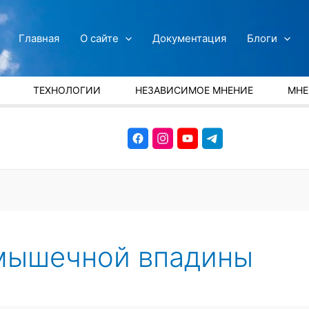
Главная
О сайте
Документация
Блоги
ТЕХНОЛОГИИ
НЕЗАВИСИМОЕ МНЕНИЕ
МНЕ
мышечной впадины