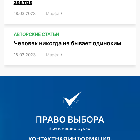
завтра
18.03.2023
/
Марфа
/
,
,
,
АВТОРСКИЕ СТАТЬИ
Человек никогда не бывает одиноким
18.03.2023
/
Марфа
/
,
,
,
,
,
ПРАВО ВЫБОРА
Все в наших руках!
КОНТАКТНАЯ ИНФОРМАЦИЯ: