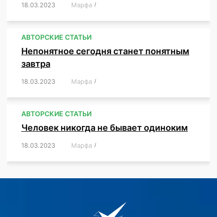
18.03.2023
/
Марфа
/
,
,
,
,
,
АВТОРСКИЕ СТАТЬИ
Непонятное сегодня станет понятным
завтра
18.03.2023
/
Марфа
/
,
,
,
АВТОРСКИЕ СТАТЬИ
Человек никогда не бывает одиноким
18.03.2023
/
Марфа
/
,
,
,
,
,