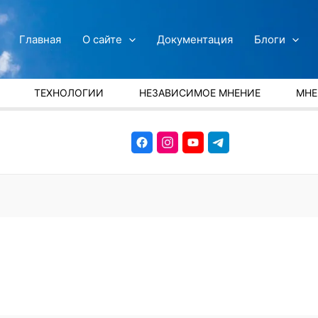
Главная
О сайте
Документация
Блоги
ТЕХНОЛОГИИ
НЕЗАВИСИМОЕ МНЕНИЕ
МНЕ