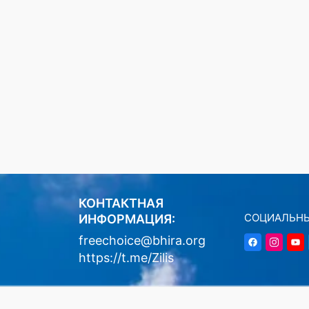
КОНТАКТНАЯ
СОЦИАЛЬНЫ
ИНФОРМАЦИЯ:
freechoice@bhira.org
https://t.me/Zilis