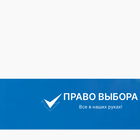
ПРАВО ВЫБОРА
Все в наших руках!