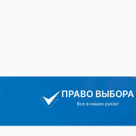
ПРАВО ВЫБОРА
Все в наших руках!