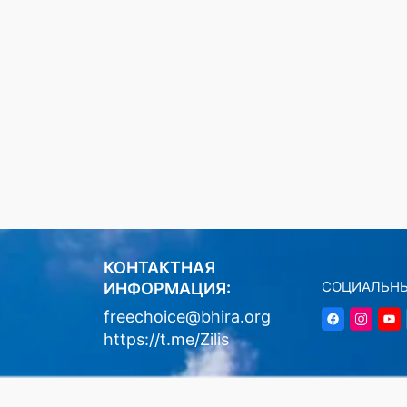
КОНТАКТНАЯ
СОЦИАЛЬНЫ
ИНФОРМАЦИЯ:
freechoice@bhira.org
https://t.me/Zilis