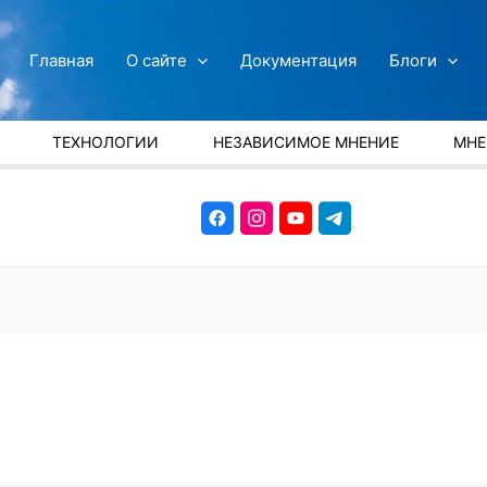
Главная
О сайте
Документация
Блоги
ТЕХНОЛОГИИ
НЕЗАВИСИМОЕ МНЕНИЕ
МНЕ