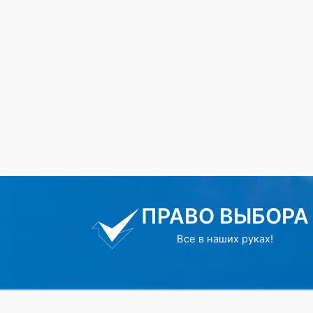
ПРАВО ВЫБОРА
Все в наших руках!