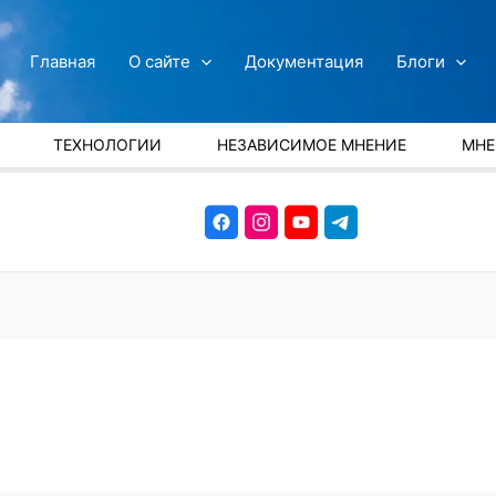
Главная
О сайте
Документация
Блоги
ТЕХНОЛОГИИ
НЕЗАВИСИМОЕ МНЕНИЕ
МНЕ