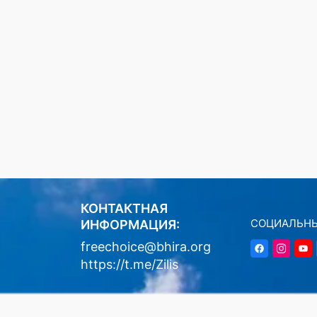
КОНТАКТНАЯ
СОЦИАЛЬНЫ
ИНФОРМАЦИЯ:
freechoice@bhira.org
https://t.me/Zilis