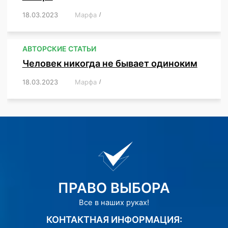
18.03.2023
/
Марфа
/
,
,
,
АВТОРСКИЕ СТАТЬИ
Человек никогда не бывает одиноким
18.03.2023
/
Марфа
/
,
,
,
,
,
ПРАВО ВЫБОРА
Все в наших руках!
КОНТАКТНАЯ ИНФОРМАЦИЯ: