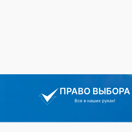
ПРАВО ВЫБОРА
Все в наших руках!