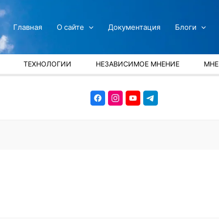
Главная
О сайте
Документация
Блоги
ТЕХНОЛОГИИ
НЕЗАВИСИМОЕ МНЕНИЕ
МНЕ