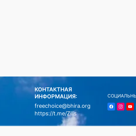
КОНТАКТНАЯ
СОЦИАЛЬНЫ
ИНФОРМАЦИЯ:
freechoice@bhira.org
https://t.me/Zilis