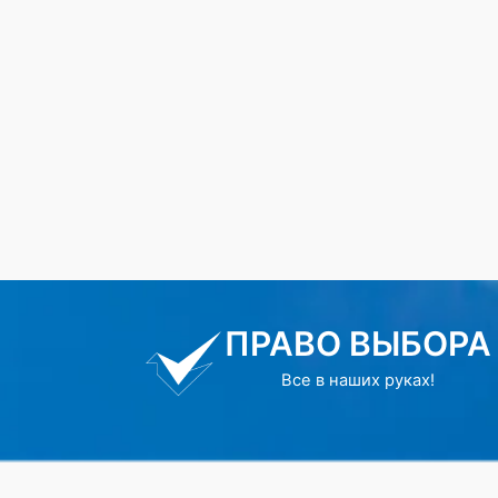
ПРАВО ВЫБОРА
Все в наших руках!