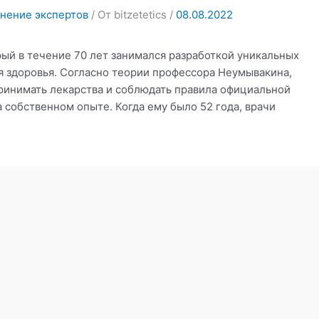
нение экспертов
/ От
bitzetetics
/
08.08.2022
рый в течение 70 лет занимался разработкой уникальных
 здоровья. Согласно теории профессора Неумывакина,
принимать лекарства и соблюдать правила официальной
собственном опыте. Когда ему было 52 года, врачи