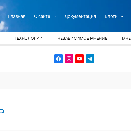
Главная
О сайте
Документация
Блоги
ТЕХНОЛОГИИ
НЕЗАВИСИМОЕ МНЕНИЕ
МНЕ
ь