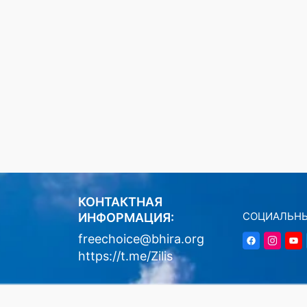
КОНТАКТНАЯ
СОЦИАЛЬНЫ
ИНФОРМАЦИЯ:
freechoice@bhira.org
https://t.me/Zilis