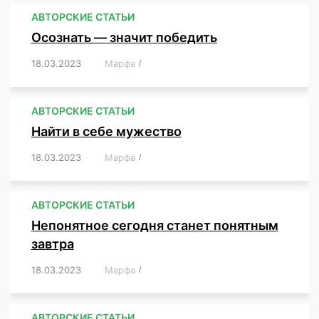
АВТОРСКИЕ СТАТЬИ
Осознать — значит победить
18.03.2023
/
Марфа
/
,
,
,
,
,
АВТОРСКИЕ СТАТЬИ
Найти в себе мужество
18.03.2023
/
Марфа
/
,
,
,
,
,
АВТОРСКИЕ СТАТЬИ
Непонятное сегодня станет понятным
завтра
18.03.2023
/
Марфа
/
,
,
,
АВТОРСКИЕ СТАТЬИ