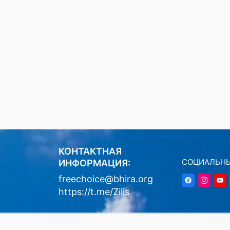
КОНТАКТНАЯ
СОЦИАЛЬНЫ
ИНФОРМАЦИЯ:
freechoice@bhira.org
https://t.me/Zilis