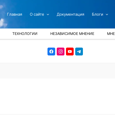
Главная
О сайте
Документация
Блоги
ТЕХНОЛОГИИ
НЕЗАВИСИМОЕ МНЕНИЕ
МНЕ