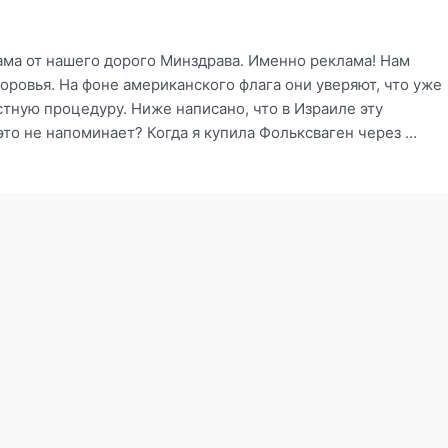
ма от нашего дорого Минздрава. Именно реклама! Нам
оровья. На фоне американского флага они уверяют, что уже
тную процедуру. Ниже написано, что в Израиле эту
это не напоминает? Когда я купила Фольксваген через …