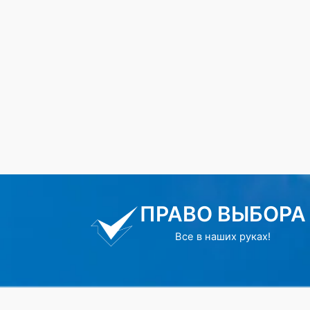
ПРАВО ВЫБОРА
Все в наших руках!