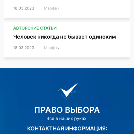
18.03.2023
/
Марфа
/
,
,
,
АВТОРСКИЕ СТАТЬИ
Человек никогда не бывает одиноким
18.03.2023
/
Марфа
/
,
,
,
,
,
ПРАВО ВЫБОРА
Все в наших руках!
КОНТАКТНАЯ ИНФОРМАЦИЯ: