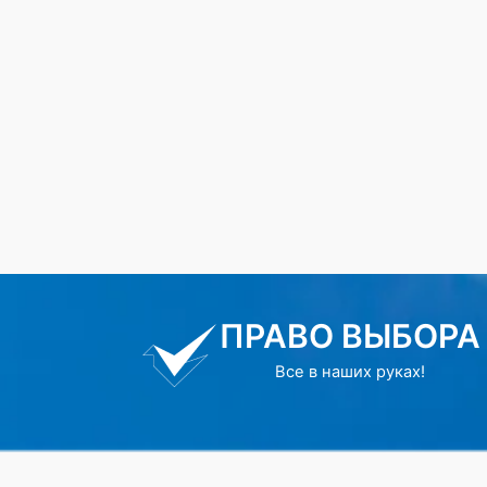
ПРАВО ВЫБОРА
Все в наших руках!