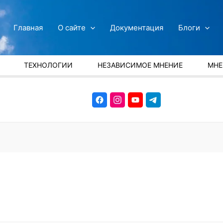
Главная
О сайте
Документация
Блоги
ТЕХНОЛОГИИ
НЕЗАВИСИМОЕ МНЕНИЕ
МНЕ