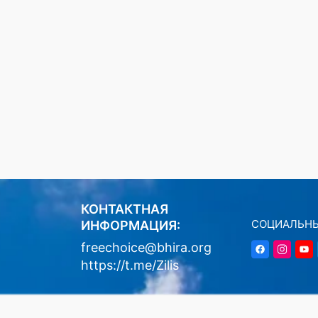
КОНТАКТНАЯ
СОЦИАЛЬНЫ
ИНФОРМАЦИЯ:
freechoice@bhira.org
https://t.me/Zilis