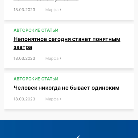
18.03.2023
/
Марфа
/
,
,
,
,
,
АВТОРСКИЕ СТАТЬИ
Непонятное сегодня станет понятным
завтра
18.03.2023
/
Марфа
/
,
,
,
АВТОРСКИЕ СТАТЬИ
Человек никогда не бывает одиноким
18.03.2023
/
Марфа
/
,
,
,
,
,