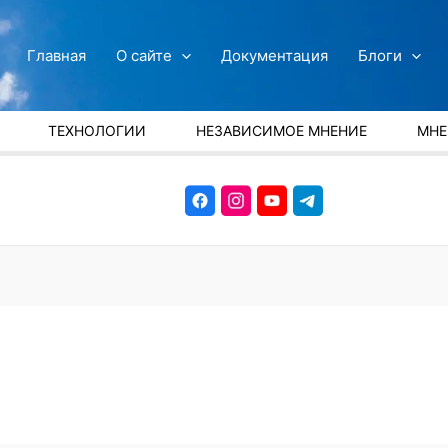
Главная
О сайте
Документация
Блоги
ТЕХНОЛОГИИ
НЕЗАВИСИМОЕ МНЕНИЕ
МНЕ