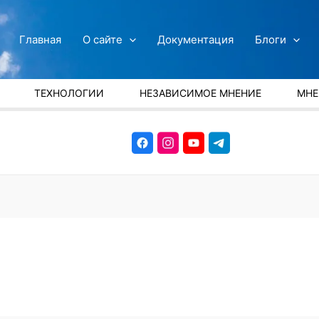
Главная
О сайте
Документация
Блоги
ТЕХНОЛОГИИ
НЕЗАВИСИМОЕ МНЕНИЕ
МНЕ