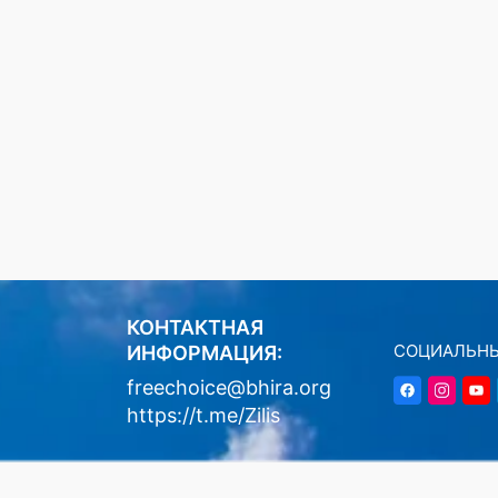
КОНТАКТНАЯ
СОЦИАЛЬНЫ
ИНФОРМАЦИЯ:
freechoice@bhira.org
https://t.me/Zilis