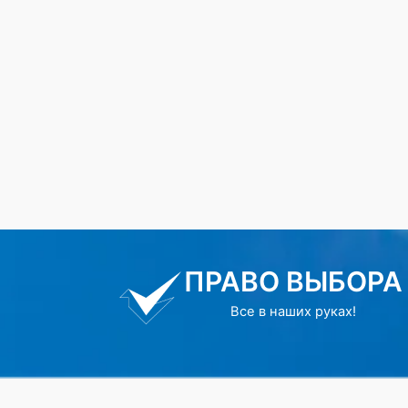
ПРАВО ВЫБОРА
Все в наших руках!