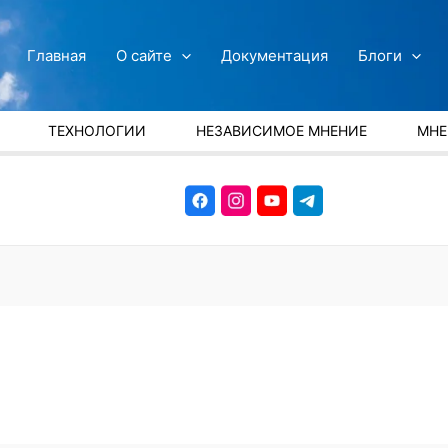
Главная
О сайте
Документация
Блоги
ТЕХНОЛОГИИ
НЕЗАВИСИМОЕ МНЕНИЕ
МНЕ