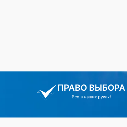
ПРАВО ВЫБОРА
Все в наших руках!