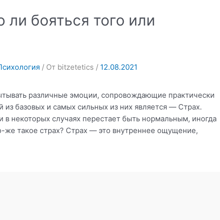
 ли бояться того или
Психология
/ От
bitzetetics
/
12.08.2021
ытывать различные эмоции, сопровождающие практически
 из базовых и самых сильных из них является — Cтрах.
и в некоторых случаях перестает быть нормальным, иногда
-же такое страх? Страх — это внутреннее ощущение,