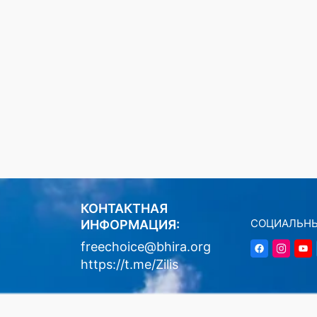
КОНТАКТНАЯ
СОЦИАЛЬНЫ
ИНФОРМАЦИЯ:
freechoice@bhira.org
https://t.me/Zilis