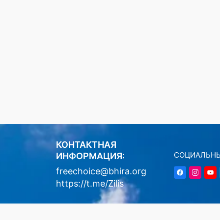
КОНТАКТНАЯ
СОЦИАЛЬНЫ
ИНФОРМАЦИЯ:
freechoice@bhira.org
https://t.me/Zilis