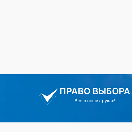
ПРАВО ВЫБОРА
Все в наших руках!