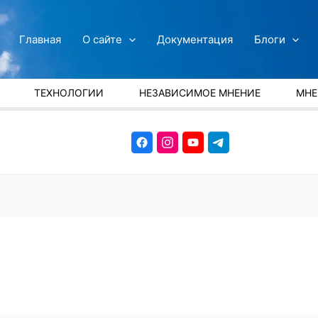
Главная
О сайте
Документация
Блоги
ТЕХНОЛОГИИ
НЕЗАВИСИМОЕ МНЕНИЕ
МНЕ