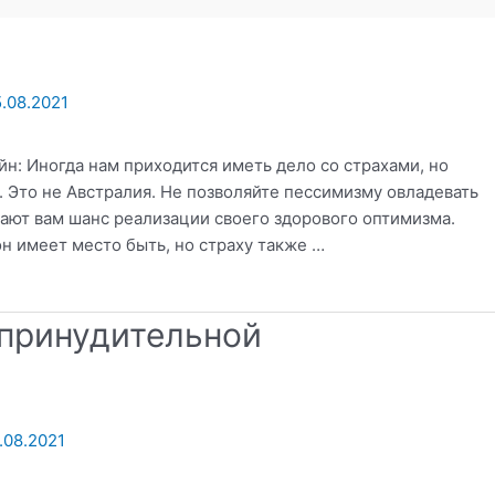
.08.2021
: Иногда нам приходится иметь дело со страхами, но
. Это не Австралия. Не позволяйте пессимизму овладевать
дают вам шанс реализации своего здорового оптимизма.
н имеет место быть, но страху также …
 принудительной
.08.2021