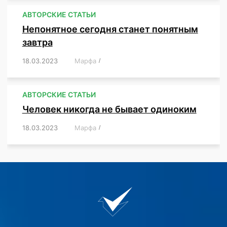
АВТОРСКИЕ СТАТЬИ
Непонятное сегодня станет понятным
завтра
18.03.2023
/
Марфа
/
,
,
,
АВТОРСКИЕ СТАТЬИ
Человек никогда не бывает одиноким
18.03.2023
/
Марфа
/
,
,
,
,
,