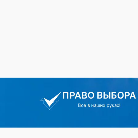
ПРАВО ВЫБОРА
Все в наших руках!