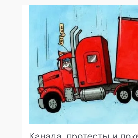
Канада, протесты и пок