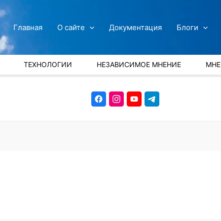
Главная
О сайте
Документация
Блоги
ТЕХНОЛОГИИ
НЕЗАВИСИМОЕ МНЕНИЕ
МНЕ