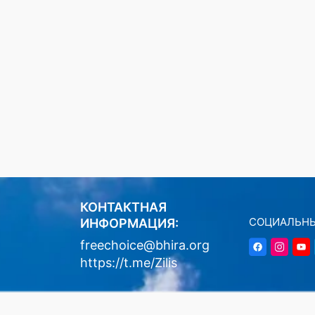
КОНТАКТНАЯ
СОЦИАЛЬНЫ
ИНФОРМАЦИЯ:
freechoice@bhira.org
https://t.me/Zilis