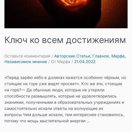
Ключ ко всем достижениям
Оставьте комментарий
/
Авторские Статьи
,
Главное
,
Марфа
,
Независимое мнение
/ От
Марфа
/
21.04.2022
«Перед зарёю небо в долинах кажется особенно чёрным, но
стоящие на горе уже видят просвет». Кто же эти, стоящие
на горе?— Да обычные люди, которые не утеряли
способности размышлять, которые не удовлетворились
знаниями, полученными в образовательных учреждениях и
самостоятельно искали ответы на волнующие их
вопросы.Чем дольше искали, тем интереснее становилось,
потому что мощь мыслительной энергии …