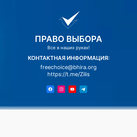
ПРАВО ВЫБОРА
Все в наших руках!
КОНТАКТНАЯ ИНФОРМАЦИЯ:
freechoice@bhira.org
https://t.me/Zilis