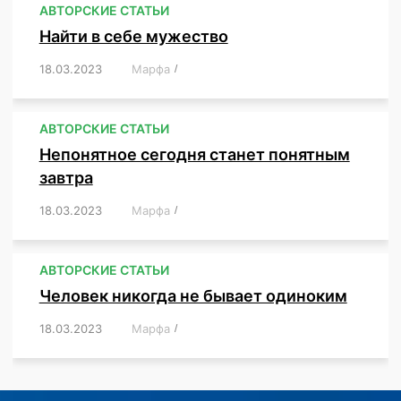
АВТОРСКИЕ СТАТЬИ
Найти в себе мужество
18.03.2023
/
Марфа
/
,
,
,
,
,
АВТОРСКИЕ СТАТЬИ
Непонятное сегодня станет понятным
завтра
18.03.2023
/
Марфа
/
,
,
,
АВТОРСКИЕ СТАТЬИ
Человек никогда не бывает одиноким
18.03.2023
/
Марфа
/
,
,
,
,
,