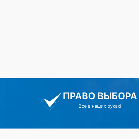
ПРАВО ВЫБОРА
Все в наших руках!