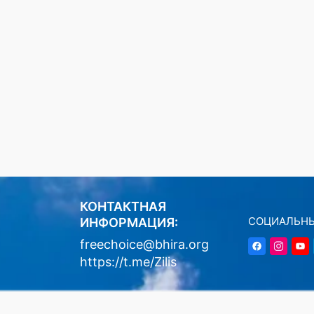
КОНТАКТНАЯ
СОЦИАЛЬНЫ
ИНФОРМАЦИЯ:
freechoice@bhira.org
https://t.me/Zilis