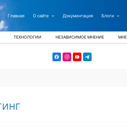
Главная
О сайте
Документация
Блоги
ТЕХНОЛОГИИ
НЕЗАВИСИМОЕ МНЕНИЕ
МНЕ
тинг