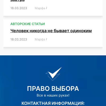
18.03.2023
/
Марфа
/
,
,
,
АВТОРСКИЕ СТАТЬИ
Человек никогда не бывает одиноким
18.03.2023
/
Марфа
/
,
,
,
,
,
ПРАВО ВЫБОРА
Все в наших руках!
КОНТАКТНАЯ ИНФОРМАЦИЯ: