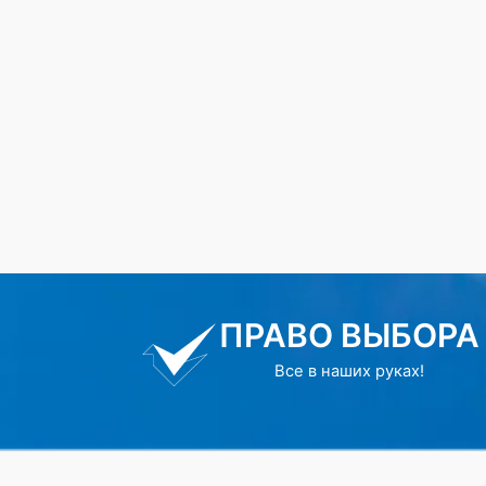
ПРАВО ВЫБОРА
Все в наших руках!