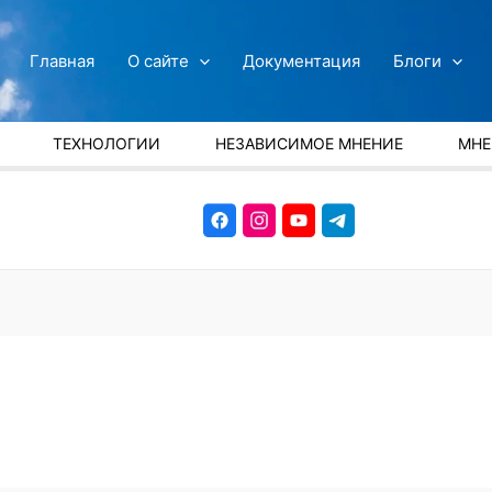
Главная
О сайте
Документация
Блоги
ТЕХНОЛОГИИ
НЕЗАВИСИМОЕ МНЕНИЕ
МНЕ