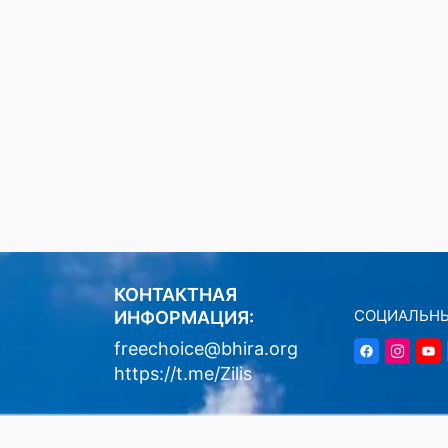
КОНТАКТНАЯ
СОЦИАЛЬНЫ
ИНФОРМАЦИЯ:
freechoice@bhira.org
https://t.me/Zilis