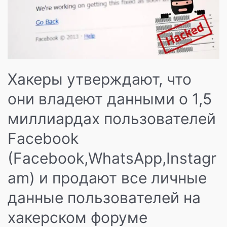
Хакеры утверждают, что
они владеют данными о 1,5
миллиардах пользователей
Facebook
(Facebook,WhatsApp,Instagr
am) и продают все личные
данные пользователей на
хакерском форуме