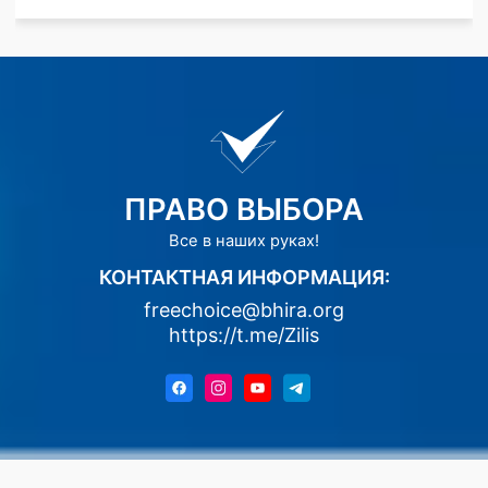
ПРАВО ВЫБОРА
Все в наших руках!
КОНТАКТНАЯ ИНФОРМАЦИЯ:
freechoice@bhira.org
https://t.me/Zilis