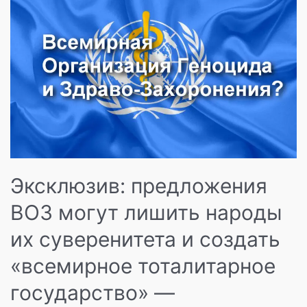
Эксклюзив: предложения
ВОЗ могут лишить народы
их суверенитета и создать
«всемирное тоталитарное
государство» —