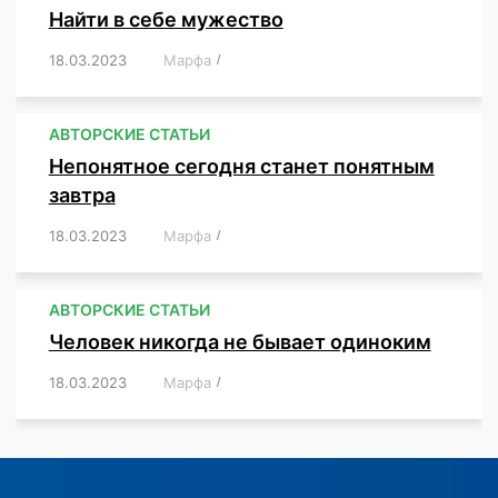
Найти в себе мужество
18.03.2023
/
Марфа
/
,
,
,
,
,
АВТОРСКИЕ СТАТЬИ
Непонятное сегодня станет понятным
завтра
18.03.2023
/
Марфа
/
,
,
,
АВТОРСКИЕ СТАТЬИ
Человек никогда не бывает одиноким
18.03.2023
/
Марфа
/
,
,
,
,
,