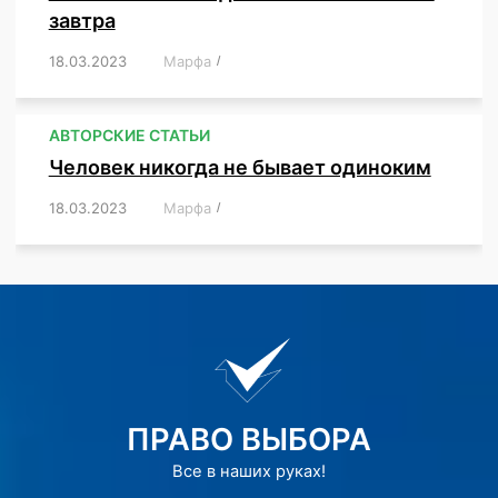
завтра
18.03.2023
/
Марфа
/
,
,
,
АВТОРСКИЕ СТАТЬИ
Человек никогда не бывает одиноким
18.03.2023
/
Марфа
/
,
,
,
,
,
ПРАВО ВЫБОРА
Все в наших руках!