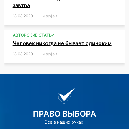
завтра
18.03.2023
/
Марфа
/
,
,
,
АВТОРСКИЕ СТАТЬИ
Человек никогда не бывает одиноким
18.03.2023
/
Марфа
/
,
,
,
,
,
ПРАВО ВЫБОРА
Все в наших руках!