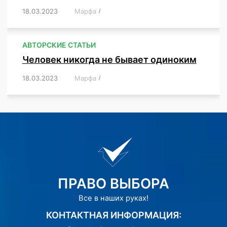
18.03.2023
/
Марфа
/
,
,
,
АВТОРСКИЕ СТАТЬИ
Человек никогда не бывает одиноким
18.03.2023
/
Марфа
/
,
,
,
,
,
ПРАВО ВЫБОРА
Все в наших руках!
КОНТАКТНАЯ ИНФОРМАЦИЯ: