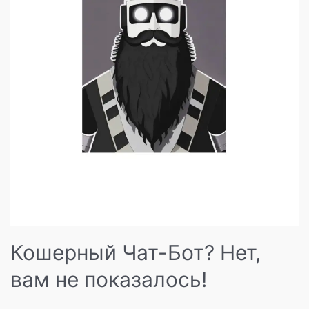
Кошерный Чат-Бот? Нет,
вам не показалось!