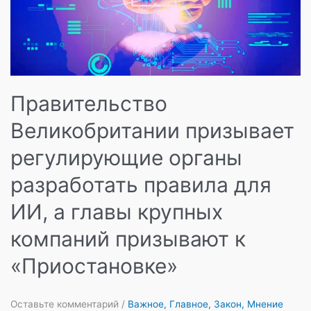
Правительство
Великобритании призывает
регулирующие органы
разработать правила для
ИИ, а главы крупных
компаний призывают к
«Приостановке»
Оставьте комментарий
/
Важное
,
Главное
,
Закон
,
Мнение