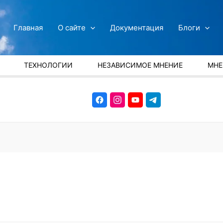
Главная
О сайте
Документация
Блоги
ТЕХНОЛОГИИ
НЕЗАВИСИМОЕ МНЕНИЕ
МНЕ