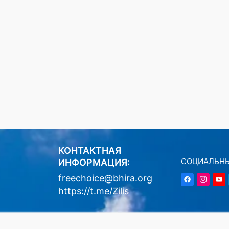
КОНТАКТНАЯ
СОЦИАЛЬНЫ
ИНФОРМАЦИЯ:
freechoice@bhira.org
https://t.me/Zilis