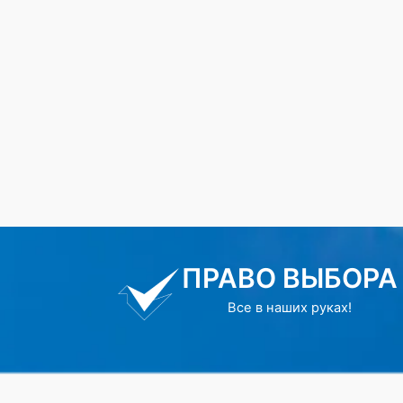
ПРАВО ВЫБОРА
Все в наших руках!