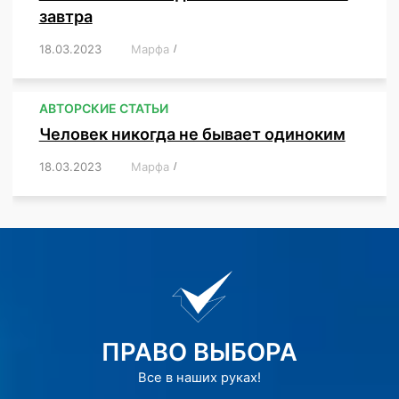
завтра
18.03.2023
/
Марфа
/
,
,
,
АВТОРСКИЕ СТАТЬИ
Человек никогда не бывает одиноким
18.03.2023
/
Марфа
/
,
,
,
,
,
ПРАВО ВЫБОРА
Все в наших руках!