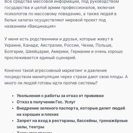
Все средства массовой информации, под руководством
государства и целой армии профессионалов, включая
психологов по массовому поведению, а также людей в
белых халатах осуществляют мировой проект под
названием «Вакцинация»
У меня есть родственники и друзья, которые живут в
Украине, Канаде, Австралии, России, Чехии, Польше,
Болгарии, Швейцарии, Америки, Германии и очень хорошо
прослеживается единый сценарий.
Конечно такой агрессивный маркетинг и давление
посредством манипуляции через страхи дают свои плоды. А
много ли людей готовы идти против системы?
Увольнения с работы за отказ от прививки
Отказ в получении Гос. Услуг
Внедрение зеленого паспорта, которые делит людей
на хороших и плохих
Запрет на вход в рестораны, бассейны, тренажёрные
залы, театры
Закрытие границ