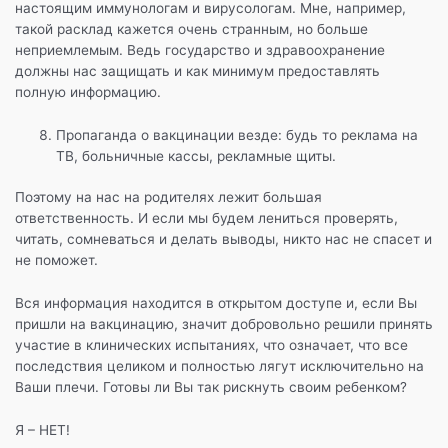
настоящим иммунологам и вирусологам. Мне, например,
такой расклад кажется очень странным, но больше
неприемлемым. Ведь государство и здравоохранение
должны нас защищать и как минимум предоставлять
полную информацию.
Пропаганда о вакцинации везде: будь то реклама на
ТВ, больничные кассы, рекламные щиты.
Поэтому на нас на родителях лежит большая
ответственность. И если мы будем лениться проверять,
читать, сомневаться и делать выводы, никто нас не спасет и
не поможет.
Вся информация находится в открытом доступе и, если Вы
пришли на вакцинацию, значит добровольно решили принять
участие в клинических испытаниях, что означает, что все
последствия целиком и полностью лягут исключительно на
Ваши плечи. Готовы ли Вы так рискнуть своим ребенком?
Я – НЕТ!