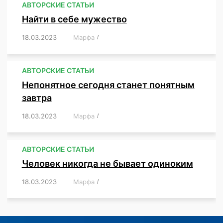
АВТОРСКИЕ СТАТЬИ
Найти в себе мужество
18.03.2023
/
Марфа
/
,
,
,
,
,
АВТОРСКИЕ СТАТЬИ
Непонятное сегодня станет понятным
завтра
18.03.2023
/
Марфа
/
,
,
,
АВТОРСКИЕ СТАТЬИ
Человек никогда не бывает одиноким
18.03.2023
/
Марфа
/
,
,
,
,
,