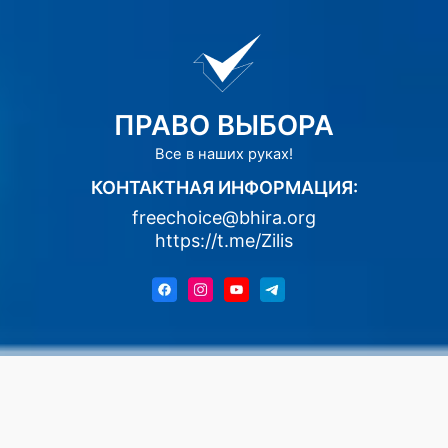
ПРАВО ВЫБОРА
Все в наших руках!
КОНТАКТНАЯ ИНФОРМАЦИЯ:
freechoice@bhira.org
https://t.me/Zilis