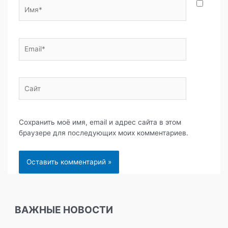
Имя*
Email*
Сайт
Сохранить моё имя, email и адрес сайта в этом
браузере для последующих моих комментариев.
ВАЖНЫЕ НОВОСТИ