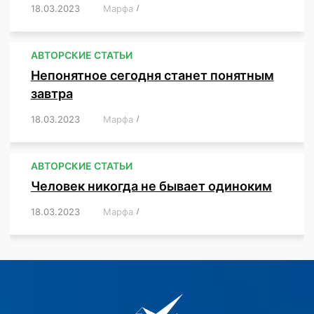
18.03.2023
/
Марфа
/
,
,
,
,
,
АВТОРСКИЕ СТАТЬИ
Непонятное сегодня станет понятным
завтра
18.03.2023
/
Марфа
/
,
,
,
АВТОРСКИЕ СТАТЬИ
Человек никогда не бывает одиноким
18.03.2023
/
Марфа
/
,
,
,
,
,