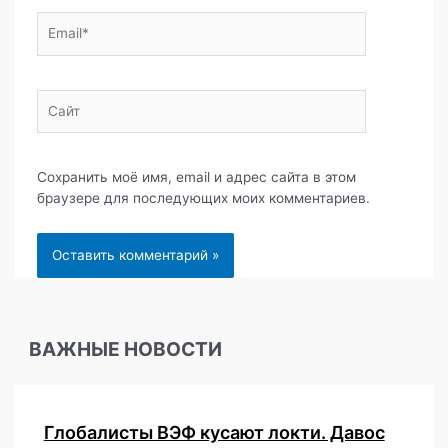
Email*
Сайт
Сохранить моё имя, email и адрес сайта в этом
браузере для последующих моих комментариев.
ВАЖНЫЕ НОВОСТИ
Глобалисты ВЭФ кусают локти. Давос