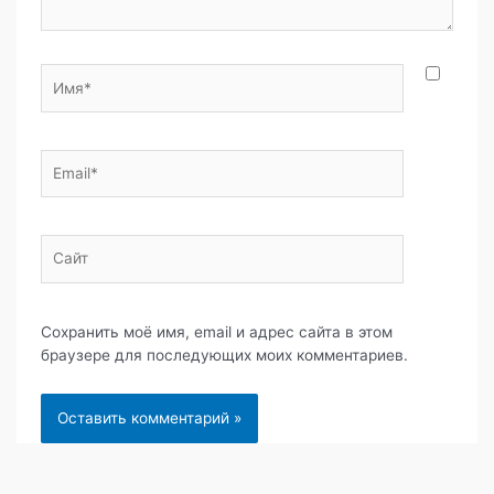
Имя*
Email*
Сайт
Сохранить моё имя, email и адрес сайта в этом
браузере для последующих моих комментариев.