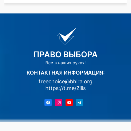
ПРАВО ВЫБОРА
Все в наших руках!
КОНТАКТНАЯ ИНФОРМАЦИЯ:
freechoice@bhira.org
https://t.me/Zilis