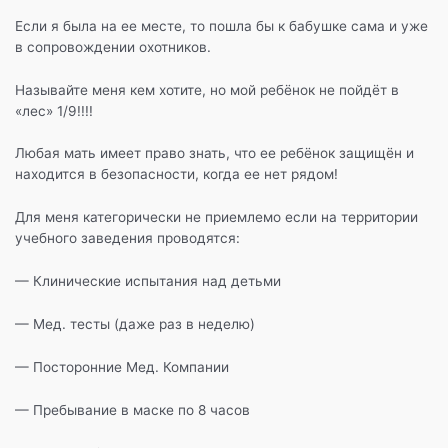
Если я была на ее месте, то пошла бы к бабушке сама и уже
в сопровождении охотников.
Называйте меня кем хотите, но мой ребёнок не пойдёт в
«лес» 1/9!!!!
Любая мать имеет право знать, что ее ребёнок защищён и
находится в безопасности, когда ее нет рядом!
Для меня категорически не приемлемо если на территории
учебного заведения проводятся:
— Клинические испытания над детьми
— Мед. тесты (даже раз в неделю)
— Посторонние Мед. Компании
— Пребывание в маске по 8 часов