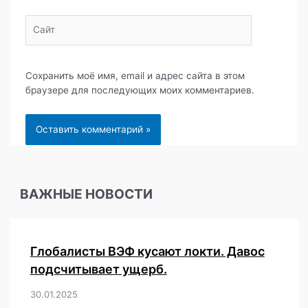
Сайт
Сохранить моё имя, email и адрес сайта в этом
браузере для последующих моих комментариев.
ВАЖНЫЕ НОВОСТИ
Глобалисты ВЭФ кусают локти. Давос
подсчитывает ущерб.
30.01.2025
/
,
,
,
,
,
,
,
,
,
,
,
,
,
,
,
,