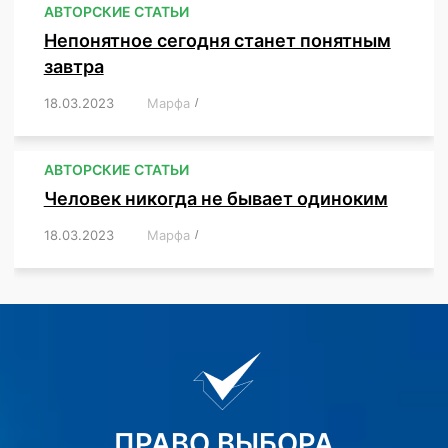
АВТОРСКИЕ СТАТЬИ
Непонятное сегодня станет понятным
завтра
18.03.2023
/
Марфа
/
,
,
,
АВТОРСКИЕ СТАТЬИ
Человек никогда не бывает одиноким
18.03.2023
/
Марфа
/
,
,
,
,
,
ПРАВО ВЫБОРА