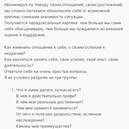
Иронизируя по поводу своих отношений, своих достижений,
мы словно пытаемся обезопасить себя от возможной
критики, снижаем значимость ситуации.
Получается парадоксальная картина: чем больше мы сами
себя обесцениваем, тем больше мы нуждаемся во внешней
оценке и поддержке.
Как изменить отношение к себе, к своим успехам и
неудачам?
Как научиться ценить себя, свои усилия, свой опыт, свою
деятельность?
Ответьте себе на очень простые вопросы.
Я их условно разделю на три группы:
Что я умею делать лучше всего?
В чем я действительно профи?
В чем мои реальные достижения?
Чем мне нравится заниматься?
От чего я получаю удовольствие, истинное
наслаждение?
Каковы мои преимущества?