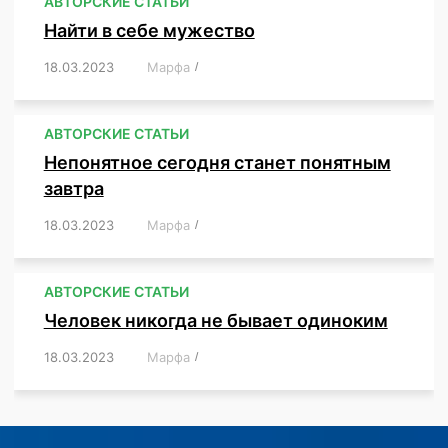
АВТОРСКИЕ СТАТЬИ
Найти в себе мужество
18.03.2023
/
Марфа
/
,
,
,
,
,
АВТОРСКИЕ СТАТЬИ
Непонятное сегодня станет понятным
завтра
18.03.2023
/
Марфа
/
,
,
,
АВТОРСКИЕ СТАТЬИ
Человек никогда не бывает одиноким
18.03.2023
/
Марфа
/
,
,
,
,
,