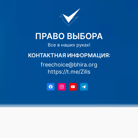
ПРАВО ВЫБОРА
Все в наших руках!
КОНТАКТНАЯ ИНФОРМАЦИЯ:
freechoice@bhira.org
https://t.me/Zilis