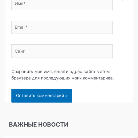
Email*
Сайт
Сохранить моё имя, email и адрес сайта в этом
браузере для последующих моих комментариев.
ВАЖНЫЕ НОВОСТИ