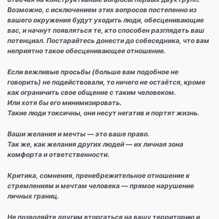
Возможно, с исключением этих вопросов постепенно из
вашего окружения будут уходить люди, обесценивающие
вас, и начнут появляться те, кто способен разглядеть ваш
потенциал. Постарайтесь донести до собеседника, что вам
неприятно такое обесценивающее отношение.
Если вежливые просьбы (больше вам подобное не
говорить) не подействовали, то ничего не остаётся, кроме
как ограничить свое общение с таким человеком.
Или хотя бы его минимизировать.
Такие люди токсичны, они несут негатив и портят жизнь.
Ваши желания и мечты — это ваше право.
Так же, как желания других людей — их личная зона
комфорта и ответственности.
Критика, сомнения, пренебрежительное отношение к
стремлениям и мечтам человека — прямое нарушение
личных границ.
Не позволяйте другим вторгаться на вашу территорию и