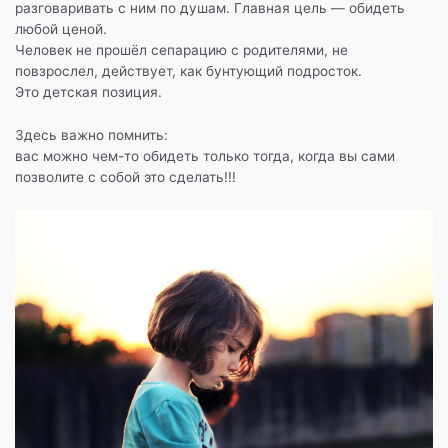
разговаривать с ним по душам. Главная цель — обидеть
любой ценой.
Человек не прошёл сепарацию с родителями, не
повзрослел, действует, как бунтующий подросток.
Это детская позиция.
Здесь важно помнить:
вас можно чем-то обидеть только тогда, когда вы сами
позволите с собой это сделать!!!