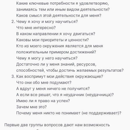
Какие ключевые потребности я удовлетворяю,
занимаясь тем или иным видом деятельности?
Каков смысл этой деятельности для меня?
Чему я хочу и могу научиться?
Что мне интересно?
В каком направлении я хочу двигаться?
Каковы мои приоритеты и ценности?
Кто из моего окружения является для меня
положительным примером достижений?
Чему я могу у него научиться?
Достаточно ли у меня знаний, ресурсов,
способностей, чтобы достичь желаемых результатов?
Как воспримут мои действия окружающие?
Что они обо мне подумают?
А вдруг у меня ничего не получится?
А если все решат, что я неудачник (неудачница)?
Имею ли я право на успех?
Зачем мне это?
Почему меня никто не понимает (не поддерживает)?
Первые две группы вопросов дают нам возможность