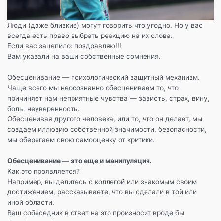
Люди (даже близкие) могут говорить что угодно. Но у вас
всегда есть право выбрать реакцию на их слова.
Если вас зацепило: поздравляю!!!
Вам указали на ваши собственные сомнения.
Обесценивание — психологический защитный механизм.
Чаще всего мы неосознанно обесцениваем то, что
причиняет нам неприятные чувства — зависть, страх, вину,
боль, неуверенность.
Обесценивая другого человека, или то, что он делает, мы
создаем иллюзию собственной значимости, безопасности,
мы оберегаем свою самооценку от критики.
Обесценивание — это еще и манипуляция.
Как это проявляется?
Например, вы делитесь с коллегой или знакомым своим
достижением, рассказываете, что вы сделали в той или
иной области.
Ваш собеседник в ответ на это произносит вроде бы