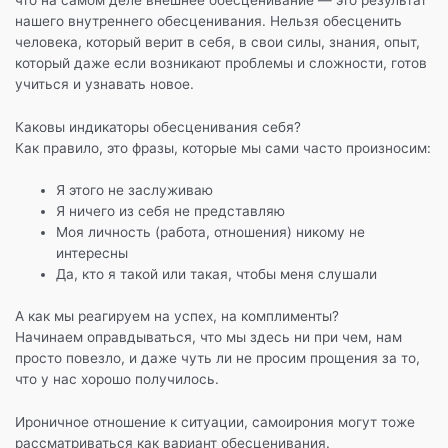
нашего внутреннего обесценивания. Нельзя обесценить
человека, который верит в себя, в свои силы, знания, опыт,
который даже если возникают проблемы и сложности, готов
учиться и узнавать новое.
Каковы индикаторы обесценивания себя?
Как правило, это фразы, которые мы сами часто произносим:
Я этого не заслуживаю
Я ничего из себя не представляю
Моя личность (работа, отношения) никому не
интересны
Да, кто я такой или такая, чтобы меня слушали
А как мы реагируем на успех, на комплименты?
Начинаем оправдываться, что мы здесь ни при чем, нам
просто повезло, и даже чуть ли не просим прощения за то,
что у нас хорошо получилось.
Ироничное отношение к ситуации, самоирония могут тоже
рассматриваться как вариант обесценивания.