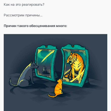
Как на это реагировать?
Рассмотрим причины…
Причин такого обесценивания много: