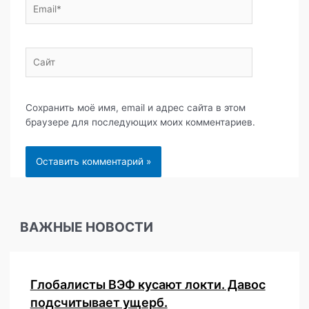
Email*
Сайт
Сохранить моё имя, email и адрес сайта в этом
браузере для последующих моих комментариев.
ВАЖНЫЕ НОВОСТИ
Глобалисты ВЭФ кусают локти. Давос
подсчитывает ущерб.