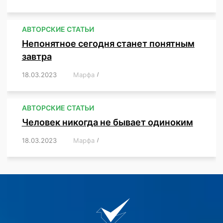
АВТОРСКИЕ СТАТЬИ
Непонятное сегодня станет понятным
завтра
18.03.2023
/
Марфа
/
,
,
,
АВТОРСКИЕ СТАТЬИ
Человек никогда не бывает одиноким
18.03.2023
/
Марфа
/
,
,
,
,
,