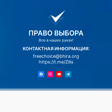
ПРАВО ВЫБОРА
Все в наших руках!
КОНТАКТНАЯ ИНФОРМАЦИЯ:
freechoice@bhira.org
https://t.me/Zilis