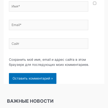
Имя*
Email*
Сайт
Сохранить моё имя, email и адрес сайта в этом
браузере для последующих моих комментариев.
ВАЖНЫЕ НОВОСТИ