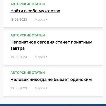
АВТОРСКИЕ СТАТЬИ
Найти в себе мужество
18.03.2023
/
Марфа
/
,
,
,
,
,
АВТОРСКИЕ СТАТЬИ
Непонятное сегодня станет понятным
завтра
18.03.2023
/
Марфа
/
,
,
,
АВТОРСКИЕ СТАТЬИ
Человек никогда не бывает одиноким
18.03.2023
/
Марфа
/
,
,
,
,
,