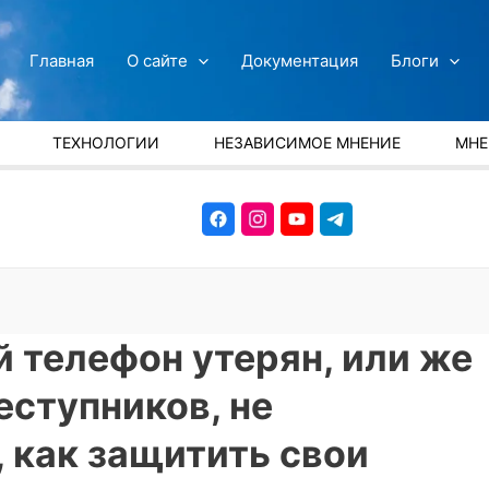
Главная
О сайте
Документация
Блоги
ТЕХНОЛОГИИ
НЕЗАВИСИМОЕ МНЕНИЕ
МНЕ
 телефон утерян, или же
еступников, не
, как защитить свои