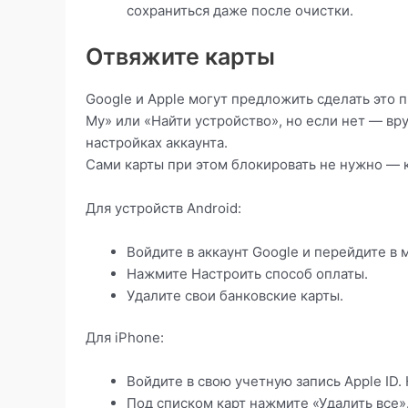
сохраниться даже после очистки.
Отвяжите карты
Google и Apple могут предложить сделать это
My» или «Найти устройство», но если нет — вр
настройках аккаунта.
Сами карты при этом блокировать не нужно — к
Для устройств Android:
Войдите в аккаунт Google и перейдите в
Нажмите Настроить способ оплаты.
Удалите свои банковские карты.
Для iPhone:
Войдите в свою учетную запись Apple ID.
Под списком карт нажмите «Удалить все»