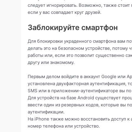
следует игнорировать. Возможно, также стоит
если у вас совпадает круг друзей.
Заблокируйте смартфон
Для блокировки украденного смартфона вам по
делать это на безопасном устройстве, потому 
работы или, если это позволит существенно сэ
другу или знакомому.
Первым делом войдите в аккаунт Google или App
установлена двухфакторная аутентификация, т
SMS или в приложении-аутентификаторе вы по
Для устройств на базе Android существует про
ввести один из резервных кодов, которые вы п
аутентификации.
На iPhone также можно восстановить доступ к 
номер телефона или устройство.