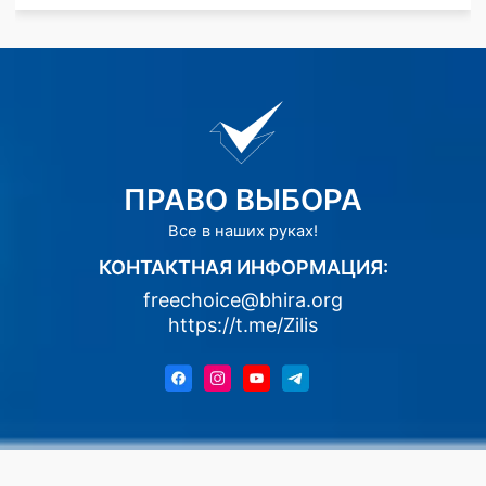
ПРАВО ВЫБОРА
Все в наших руках!
КОНТАКТНАЯ ИНФОРМАЦИЯ:
freechoice@bhira.org
https://t.me/Zilis