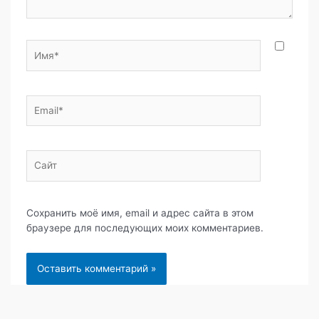
Имя*
Email*
Сайт
Сохранить моё имя, email и адрес сайта в этом
браузере для последующих моих комментариев.