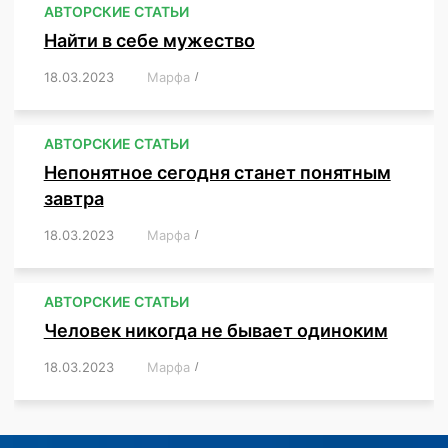
АВТОРСКИЕ СТАТЬИ
Найти в себе мужество
18.03.2023
/
Марфа
/
,
,
,
,
,
АВТОРСКИЕ СТАТЬИ
Непонятное сегодня станет понятным
завтра
18.03.2023
/
Марфа
/
,
,
,
АВТОРСКИЕ СТАТЬИ
Человек никогда не бывает одиноким
18.03.2023
/
Марфа
/
,
,
,
,
,