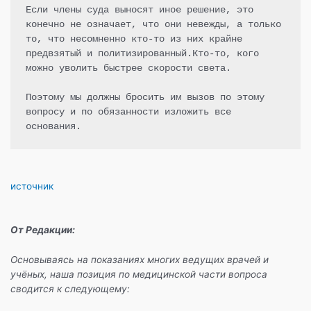
Если члены суда выносят иное решение, это 
конечно не означает, что они невежды, а только 
то, что несомненно кто-то из них крайне 
предвзятый и политизированный.Кто-то, кого 
можно уволить быстрее скорости света.

Поэтому мы должны бросить им вызов по этому 
вопросу и по обязанности изложить все 
основания.
источник
От Редакции:
Основываясь на показаниях многих ведущих врачей и
учёных, наша позиция по медицинской части вопроса
сводится к следующему: