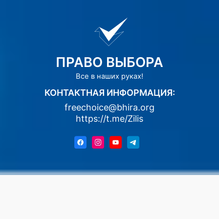
ПРАВО ВЫБОРА
Все в наших руках!
КОНТАКТНАЯ ИНФОРМАЦИЯ:
freechoice@bhira.org
https://t.me/Zilis