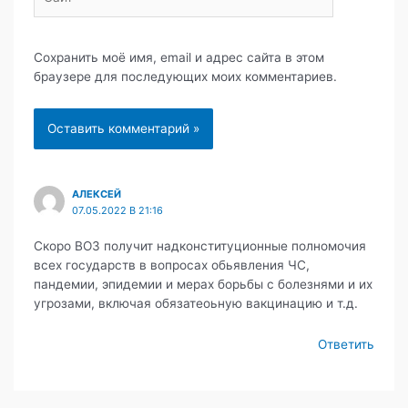
Сохранить моё имя, email и адрес сайта в этом
браузере для последующих моих комментариев.
АЛЕКСЕЙ
07.05.2022 В 21:16
Скоро ВОЗ получит надконституционные полномочия
всех государств в вопросах обьявления ЧС,
пандемии, эпидемии и мерах борьбы с болезнями и их
угрозами, включая обязатеоьную вакцинацию и т.д.
Ответить