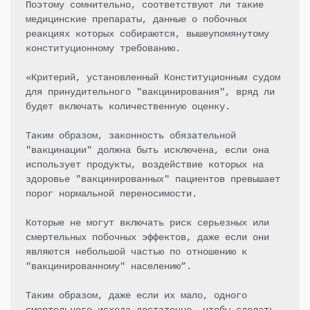
Поэтому сомнительно, соответствуют ли такие 
медицинские препараты, данные о побочных 
реакциях которых собираются, вышеупомянутому 
конституционному требованию.

«Критерий, установленный Конституционным судом 
для принудительного "вакцинирования", вряд ли 
будет включать количественную оценку.

Таким образом, законность обязательной 
"вакцинации" должна быть исключена, если она 
использует продукты, воздействие которых на 
здоровье "вакцинированных" пациентов превышает 
порог нормальной переносимости.

Которые не могут включать риск серьезных или 
смертельных побочных эффектов, даже если они 
являются небольшой частью по отношению к 
"вакцинированному" населению”.

Таким образом, даже если их мало, одного 