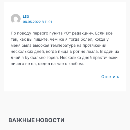
LEO
08.05.2022 В 11:01
По поводу первого пункта «От редакции». Если всё
так, как вы пишите, чем же я тогда болел, когда у
меня была высокая температура на протяжении
нескольких дней, когда пища в рот не лезла. В один из
дней я буквально горел. Несколько дней практически
ничего не ел, сидел на чае с хлебом.
Ответить
ВАЖНЫЕ НОВОСТИ