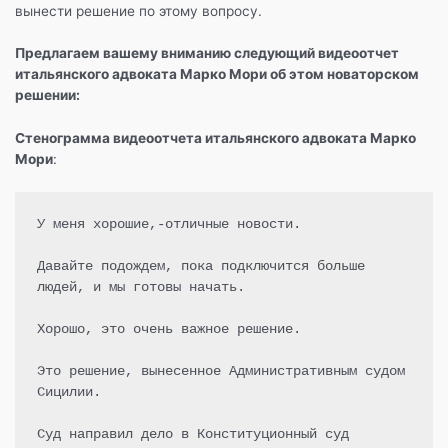
вынести решение по этому вопросу.
Предлагаем вашему вниманию следующий видеоотчет
итальянского адвоката Марко Мори об этом новаторском
решении:
Стенограмма видеоотчета итальянского адвоката Марко
Мори
:
У меня хорошие,-отличные новости.

Давайте подождем, пока подключится больше 
людей, и мы готовы начать.

Хорошо, это очень важное решение.

Это решение, вынесенное Административным судом 
Сицилии.

Суд направил дело в Конституционный суд 