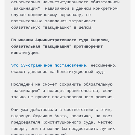
относительно неконституционности обязательной 
"вакцинации", навязанной в данном конкретном 
случае медицинскому персоналу, но 
пояснительные заявления затрагивают 
обязательную "вакцинацию" в целом.

По мнению Административного суда Сицилии, 
обязательная "вакцинация" противоречит 
конституции.
Это 53-страничное постановление
, несомненно, 
окажет давление на Конституционный суд.

Последний не сможет сохранить обязательную 
"вакцинацию" и позицию правительства, если 
только не примет политизированного решения.

Они уже действовали в соответствии с этим, 
выдвинув Джулиано Амато, политика, на пост 
председателя Конституционного суда. Честно 
говоря, они не могли бы предоставить лучших 