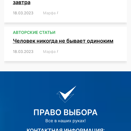
завтра
18.03.2023
/
Марфа
/
,
,
,
АВТОРСКИЕ СТАТЬИ
Человек никогда не бывает одиноким
18.03.2023
/
Марфа
/
,
,
,
,
,
ПРАВО ВЫБОРА
Все в наших руках!
КОНТАКТНАЯ ИНФОРМАЦИЯ: