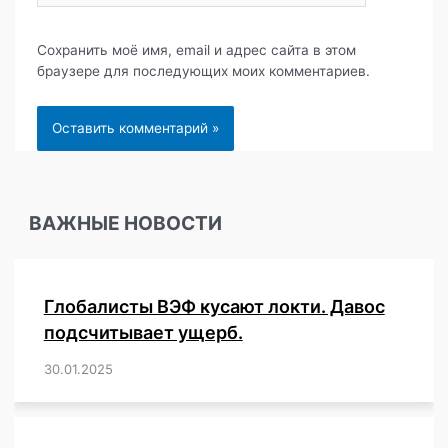
Сохранить моё имя, email и адрес сайта в этом
браузере для последующих моих комментариев.
ВАЖНЫЕ НОВОСТИ
Глобалисты ВЭФ кусают локти. Давос
подсчитывает ущерб.
30.01.2025
/
,
,
,
,
,
,
,
,
,
,
,
,
,
,
,
,