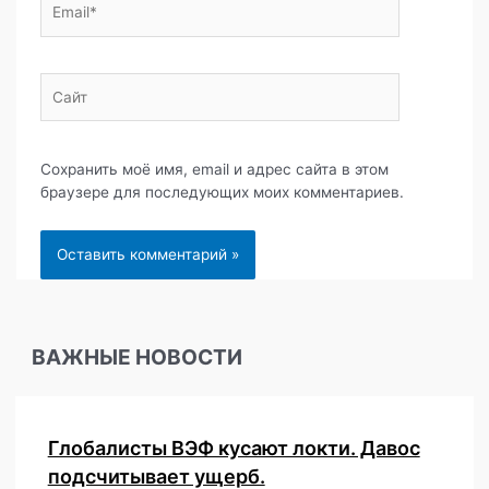
Сайт
Сохранить моё имя, email и адрес сайта в этом
браузере для последующих моих комментариев.
ВАЖНЫЕ НОВОСТИ
Глобалисты ВЭФ кусают локти. Давос
подсчитывает ущерб.