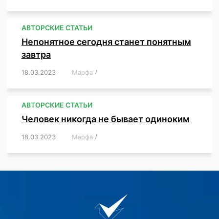
АВТОРСКИЕ СТАТЬИ
Непонятное сегодня станет понятным
завтра
18.03.2023
/
Марфа
/
,
,
,
АВТОРСКИЕ СТАТЬИ
Человек никогда не бывает одиноким
18.03.2023
/
Марфа
/
,
,
,
,
,