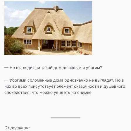
— Не выглядит ли такой дом дешёвым и убогим?
— Убогими соломенные дома однозначно не выглядят. Но в
них во всех присутствует элемент сказочности и душевного
спокойствия, что можно увидеть на снимке
От редакции
: