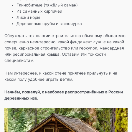
Глинобитные (тяжёлый саман)
Из саманных кирпичей
Лисьи норы
Деревянные срубы и глиночурка
Обсуждать технологии строительства обычному обывателю
совершенно неинтересно: какой фундамент лучше на какой
почве, каркасное строительство или геокупол, мансардная
или ресипрокальная крыша. Оставим эти тонкости
специалистам.
Нам интереснее, к какой стене приятнее прильнуть и на
каком полу удобнее играть детям.
Начнём, пожалуй, с наиболее распространённых в России
деревянных изб.