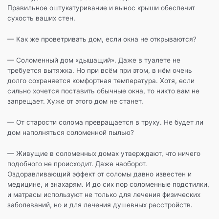
Правильное оштукатуривание и вынос крыши обеспечит
сухость ваших стен.
— Как же проветривать дом, если окна не открываются?
— Соломенный дом «дышащий». Даже в туалете не
требуется вытяжка. Но при всём при этом, в нём очень
долго сохраняется комфортная температура. Хотя, если
сильно хочется поставить обычные окна, то никто вам не
запрещает. Хуже от этого дом не станет.
— От старости солома превращается в труху. Не будет ли
дом наполняться соломенной пылью?
— Живущие в соломенных домах утверждают, что ничего
подобного не происходит. Даже наоборот.
Оздоравливающий эффект от соломы давно известен и
медицине, и знахарям. И до сих пор соломенные подстилки,
и матрасы используют не только для лечения физических
заболеваний, но и для лечения душевных расстройств.