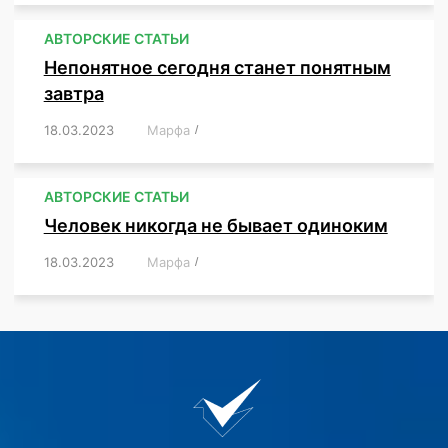
АВТОРСКИЕ СТАТЬИ
Непонятное сегодня станет понятным
завтра
18.03.2023
/
Марфа
/
,
,
,
АВТОРСКИЕ СТАТЬИ
Человек никогда не бывает одиноким
18.03.2023
/
Марфа
/
,
,
,
,
,