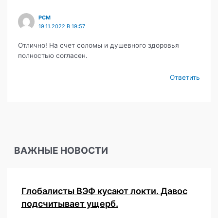
PCM
19.11.2022 В 19:57
Отлично! На счет соломы и душевного здоровья
полностью согласен.
Ответить
ВАЖНЫЕ НОВОСТИ
Глобалисты ВЭФ кусают локти. Давос
подсчитывает ущерб.