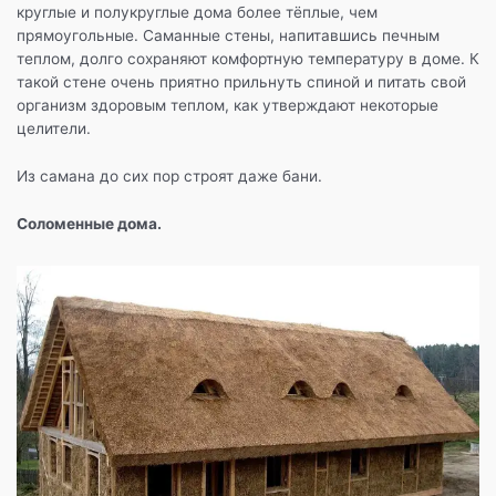
круглые и полукруглые дома более тёплые, чем
прямоугольные. Саманные стены, напитавшись печным
теплом, долго сохраняют комфортную температуру в доме. К
такой стене очень приятно прильнуть спиной и питать свой
организм здоровым теплом, как утверждают некоторые
целители.
Из самана до сих пор строят даже бани.
Соломенные дома.