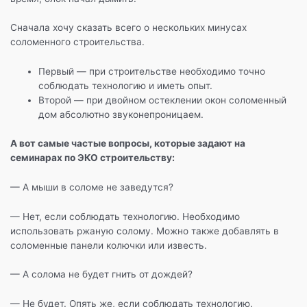
Сначала хочу сказать всего о нескольких минусах
соломенного строительства.
Первый — при строительстве необходимо точно
соблюдать технологию и иметь опыт.
Второй — при двойном остеклении окон соломенный
дом абсолютно звуконепроницаем.
А вот самые частые вопросы, которые задают на
семинарах по ЭКО строительству:
— А мыши в соломе не заведутся?
— Нет, если соблюдать технологию. Необходимо
использовать ржаную солому. Можно также добавлять в
соломенные панели колючки или известь.
— А солома не будет гнить от дождей?
— Не будет. Опять же, если соблюдать технологию.