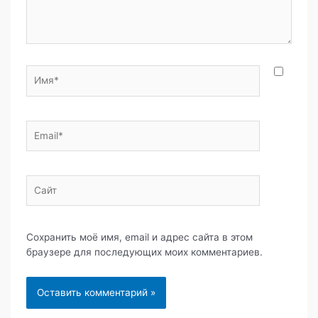
Имя*
Email*
Сайт
Сохранить моё имя, email и адрес сайта в этом
браузере для последующих моих комментариев.