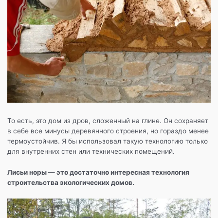
То есть, это дом из дров, сложенный на глине. Он сохраняет
в себе все минусы деревянного строения, но гораздо менее
термоустойчив. Я бы использовал такую технологию только
для внутренних стен или технических помещений.
Лисьи норы — это достаточно интересная технология
строительства экологических домов.