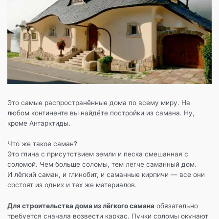
Это самые распространённые дома по всему миру. На
любом континенте вы найдёте постройки из самана. Ну,
кроме Антарктиды.
Что же такое саман?
Это глина с присутствием земли и песка смешанная с
соломой. Чем больше соломы, тем легче саманный дом.
И лёгкий саман, и глинобит, и саманные кирпичи — все они
состоят из одних и тех же материалов.
Для строительства дома из лёгкого самана
обязательно
требуется сначала возвести каркас. Пучки соломы окунают