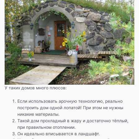
У таких домов много плюсов:
Если использовать арочную технологию, реально
построить дом одной лопатой! При этом не нужны
никакие материалы.
Такой дом прохладный в жару и достаточно тёплый,
при правильном отоплении.
Он идеально вписывается в ландшафт.