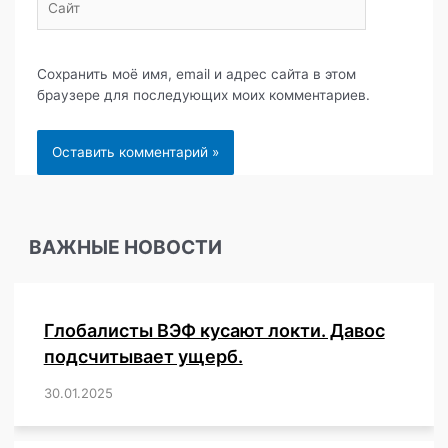
Сохранить моё имя, email и адрес сайта в этом
браузере для последующих моих комментариев.
ВАЖНЫЕ НОВОСТИ
Глобалисты ВЭФ кусают локти. Давос
подсчитывает ущерб.
30.01.2025
/
,
,
,
,
,
,
,
,
,
,
,
,
,
,
,
,