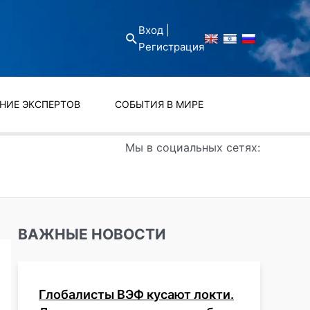
Вход |
Поиск
Регистрация
НИЕ ЭКСПЕРТОВ
СОБЫТИЯ В МИРЕ
Мы в социальных сетях:
ВАЖНЫЕ НОВОСТИ
Глобалисты ВЭФ кусают локти.