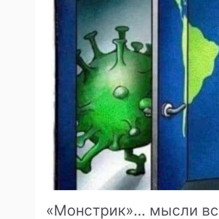
«Монстрик»… мысли вс